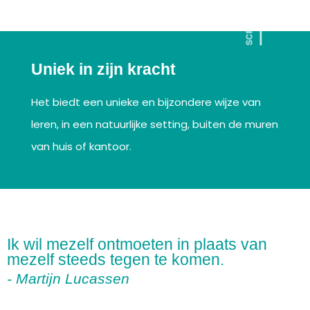
SCROLL
Uniek in zijn kracht
Het biedt een unieke en bijzondere wijze van
leren, in een natuurlijke setting, buiten de muren
van huis of kantoor.
Ik wil mezelf ontmoeten in plaats van
mezelf steeds tegen te komen.
- Martijn Lucassen