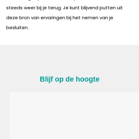
steeds weer bij je terug. Je kunt blijvend putten uit
deze bron van ervaringen bij het nemen van je
besluiten.
Blijf op de hoogte