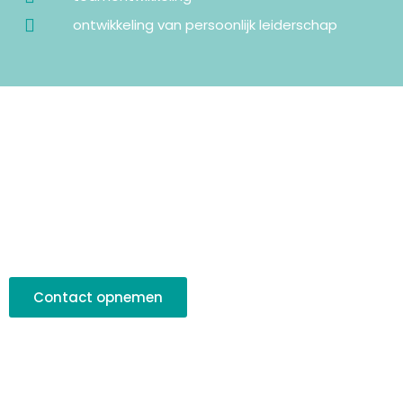
ontwikkeling van persoonlijk leiderschap
Contact opnemen