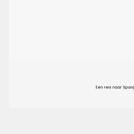
Een reis naar Span