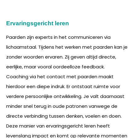
Ervaringsgericht leren
Paarden zijn experts in het communiceren via
lichaamstaal. Tijdens het werken met paarden kan je
zonder woorden ervaren. Zij geven altijd directe,
eerlijke, maar vooral oordeelloze feedback.
Coaching via het contact met paarden maakt
hierdoor een diepe indruk. Er ontstaat ruimte voor
verdere persoonlijke ontwikkeling. Je valt daarnaast
minder snel terug in oude patronen vanwege de
directe verbinding tussen denken, voelen en doen.
Deze manier van ervaringsgericht leren heeft
levenslang impact en komt op relevante momenten