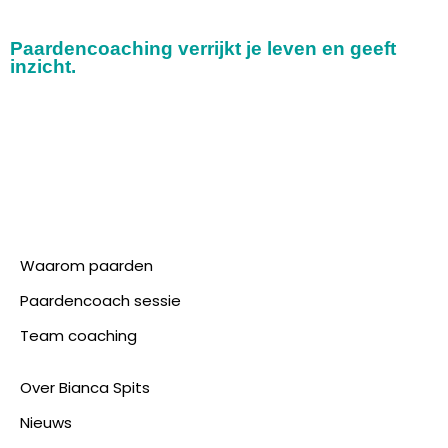
Paardencoaching verrijkt je leven en geeft
inzicht.
Waarom paarden
Paardencoach sessie
Team coaching
Over Bianca Spits
Nieuws