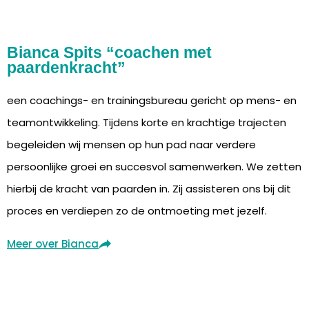
Bianca Spits “coachen met
paardenkracht”
een coachings- en trainingsbureau gericht op mens- en
teamontwikkeling. Tijdens korte en krachtige trajecten
begeleiden wij mensen op hun pad naar verdere
persoonlijke groei en succesvol samenwerken. We zetten
hierbij de kracht van paarden in. Zij assisteren ons bij dit
proces en verdiepen zo de ontmoeting met jezelf.
Meer over Bianca