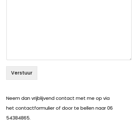
Verstuur
Neem dan vrijblijvend contact met me op via
het contactformulier of door te bellen naar 06
54384865.